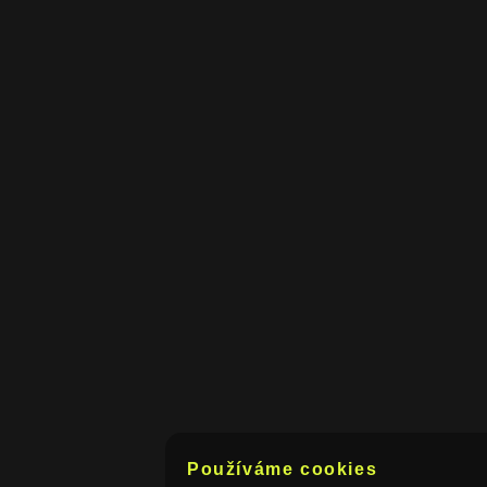
Používáme cookies